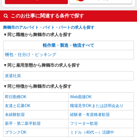
このお仕事に関連する条件で探す
舞鶴市のアルバイト・バイト・パートの求人を探す
同じ職種から舞鶴市の求人を探す
軽作業・製造・物流すべて
梱包・仕分け・ピッキング
同じ雇用形態から舞鶴市の求人を探す
派遣社員
同じ特徴から舞鶴市の求人を探す
即日勤務OK
Web面接OK
友達と応募OK
職場見学OKまたは説明会あり
未経験歓迎
経験者・有資格者歓迎
新卒・第二新卒歓迎
フリーター歓迎
ブランクOK
ミドル（40代～）活躍中