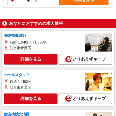
キープ
あなたにおすすめの求人情報
個別指導講師
時給 1,040円〜1,390円
仙台市青葉区
詳細を見る
とりあえずキープ
ホールスタッフ
時給 1,150円
仙台市青葉区
詳細を見る
とりあえずキープ
総合病院の清掃