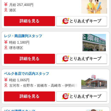
月給 257,400円
港区
詳細を見る
とりあえずキープ
レジ・商品陳列スタッフ
時給 1,180円
堺市堺区
詳細を見る
とりあえずキープ
ベルク各店での店内スタッフ
時給 1,065円
古河市・佐野市・前橋市・高崎市・伊勢崎市・太田市・館林市・
詳細を見る
とりあえずキープ