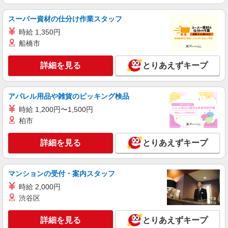
スーパー資材の仕分け作業スタッフ
時給 1,350円
船橋市
詳細を見る
とりあえずキープ
アパレル用品や雑貨のピッキング検品
時給 1,200円〜1,500円
柏市
詳細を見る
とりあえずキープ
マンションの受付・案内スタッフ
時給 2,000円
渋谷区
詳細を見る
とりあえずキープ