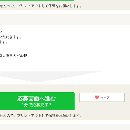
せんので、プリントアウトして保管をお願いします。
い。
いただきます。
ます。
 新大阪日大ビル4F
応募画面へ進む
キープ
1分で応募完了!!
せんので、プリントアウトして保管をお願いします。