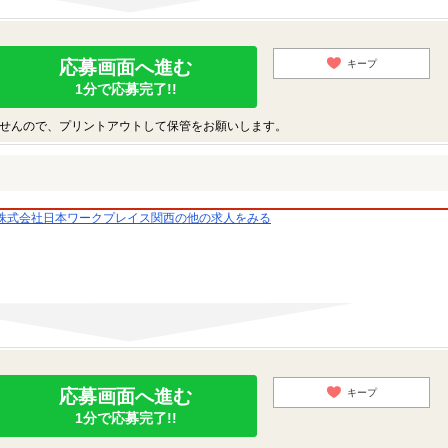
応募画面へ進む
キープ
1分で応募完了!!
せんので、プリントアウトして保管をお願いします。
株式会社日本ワークプレイス関西の他の求人をみる
応募画面へ進む
キープ
1分で応募完了!!