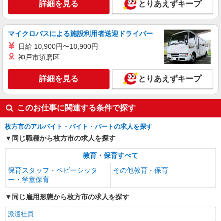
詳細を見る
とりあえずキープ
マイクロバスによる施設利用者送迎ドライバー
日給 10,900円〜10,900円
神戸市須磨区
詳細を見る
とりあえずキープ
このお仕事に関連する条件で探す
枚方市のアルバイト・バイト・パートの求人を探す
同じ職種から枚方市の求人を探す
教育・保育すべて
保育スタッフ・ベビーシッタ
その他教育・保育
ー・学童保育
同じ雇用形態から枚方市の求人を探す
派遣社員