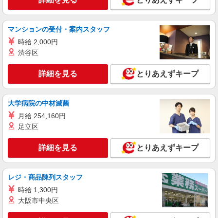
マンションの受付・案内スタッフ
時給 2,000円
渋谷区
詳細を見る
とりあえずキープ
大学病院の中材滅菌
月給 254,160円
足立区
詳細を見る
とりあえずキープ
レジ・商品陳列スタッフ
時給 1,300円
大阪市中央区