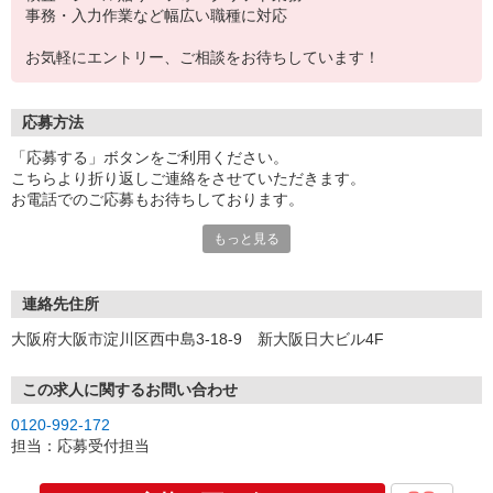
事務・入力作業など幅広い職種に対応
お気軽にエントリー、ご相談をお待ちしています！
応募方法
「応募する」ボタンをご利用ください。
こちらより折り返しご連絡をさせていただきます。
お電話でのご応募もお待ちしております。
もっと見る
※現地での面談対応も可能です。
連絡先住所
大阪府大阪市淀川区西中島3-18-9 新大阪日大ビル4F
この求人に関するお問い合わせ
0120-992-172
担当：応募受付担当