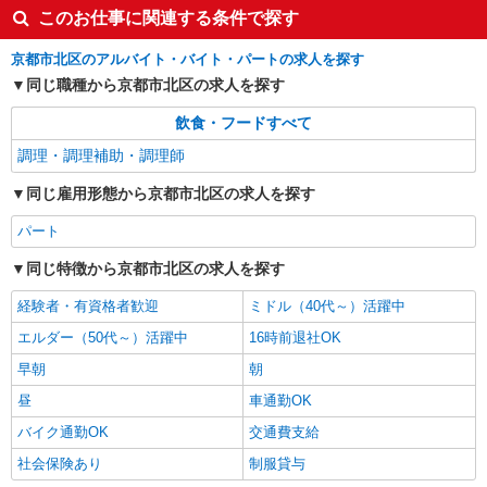
このお仕事に関連する条件で探す
京都市北区のアルバイト・バイト・パートの求人を探す
同じ職種から京都市北区の求人を探す
飲食・フードすべて
調理・調理補助・調理師
同じ雇用形態から京都市北区の求人を探す
パート
同じ特徴から京都市北区の求人を探す
経験者・有資格者歓迎
ミドル（40代～）活躍中
エルダー（50代～）活躍中
16時前退社OK
早朝
朝
昼
車通勤OK
バイク通勤OK
交通費支給
社会保険あり
制服貸与