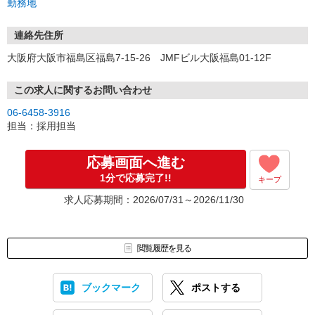
勤務地
連絡先住所
大阪府大阪市福島区福島7-15-26 JMFビル大阪福島01-12F
この求人に関するお問い合わせ
06-6458-3916
担当：採用担当
応募画面へ進む
1分で応募完了!!
キープ
求人応募期間：2026/07/31～2026/11/30
閲覧履歴を見る
ブックマーク
ポストする