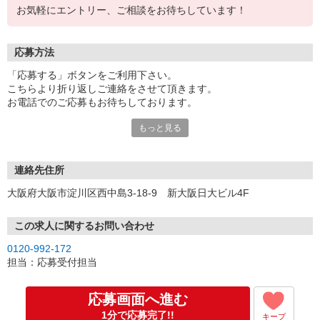
お気軽にエントリー、ご相談をお待ちしています！
応募方法
「応募する」ボタンをご利用下さい。
こちらより折り返しご連絡をさせて頂きます。
お電話でのご応募もお待ちしております。
もっと見る
※現地での面談対応も可能です。
連絡先住所
大阪府大阪市淀川区西中島3-18-9 新大阪日大ビル4F
この求人に関するお問い合わせ
0120-992-172
担当：応募受付担当
応募画面へ進む
1分で応募完了!!
キープ