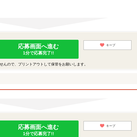
応募画面へ進む
キープ
1分で応募完了!!
せんので、プリントアウトして保管をお願いします。
応募画面へ進む
キープ
1分で応募完了!!