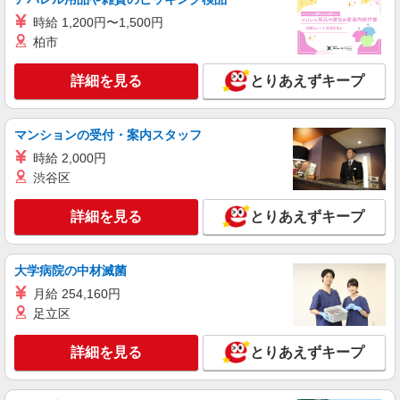
時給 1,200円〜1,500円
柏市
詳細を見る
とりあえずキープ
マンションの受付・案内スタッフ
時給 2,000円
渋谷区
詳細を見る
とりあえずキープ
大学病院の中材滅菌
月給 254,160円
足立区
詳細を見る
とりあえずキープ