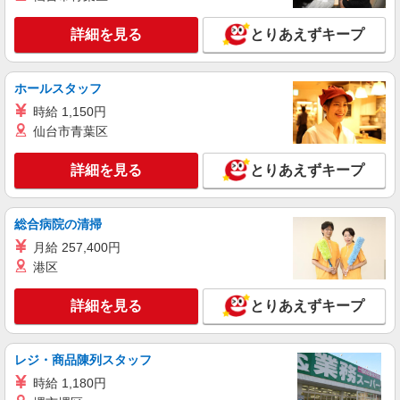
詳細を見る
とりあえずキープ
ホールスタッフ
時給 1,150円
仙台市青葉区
詳細を見る
とりあえずキープ
総合病院の清掃
月給 257,400円
港区
詳細を見る
とりあえずキープ
レジ・商品陳列スタッフ
時給 1,180円