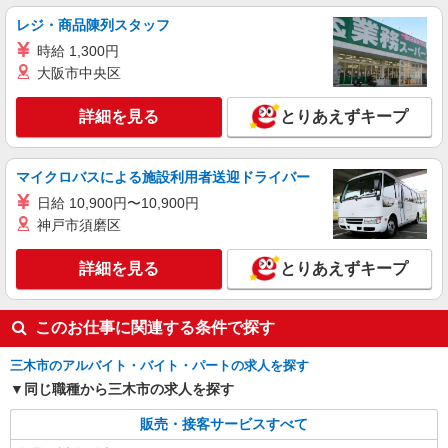
レジ・商品陳列スタッフ
時給 1,300円
大阪市中央区
詳細を見る
とりあえずキープ
マイクロバスによる施設利用者送迎ドライバー
日給 10,900円〜10,900円
神戸市須磨区
詳細を見る
とりあえずキープ
このお仕事に関連する条件で探す
三木市のアルバイト・バイト・パートの求人を探す
同じ職種から三木市の求人を探す
販売・接客サービスすべて