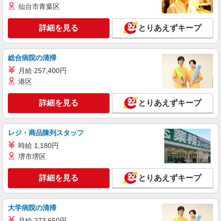
仙台市青葉区
詳細を見る
とりあえずキープ
総合病院の清掃
月給 257,400円
港区
詳細を見る
とりあえずキープ
レジ・商品陳列スタッフ
時給 1,180円
堺市堺区
詳細を見る
とりあえずキープ
大学病院の清掃
月給 273,650円