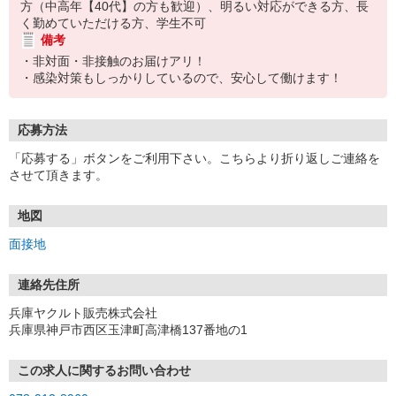
方（中高年【40代】の方も歓迎）、明るい対応ができる方、長
く勤めていただける方、学生不可
備考
・非対面・非接触のお届けアリ！
・感染対策もしっかりしているので、安心して働けます！
応募方法
「応募する」ボタンをご利用下さい。こちらより折り返しご連絡を
させて頂きます。
地図
面接地
連絡先住所
兵庫ヤクルト販売株式会社
兵庫県神戸市西区玉津町高津橋137番地の1
この求人に関するお問い合わせ