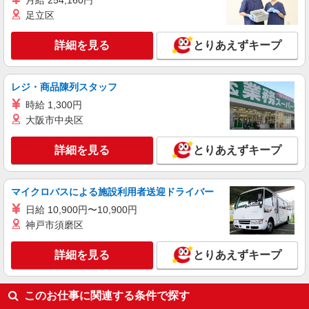
月給 254,160円
足立区
詳細を見る
とりあえずキープ
レジ・商品陳列スタッフ
時給 1,300円
大阪市中央区
詳細を見る
とりあえずキープ
マイクロバスによる施設利用者送迎ドライバー
日給 10,900円〜10,900円
神戸市須磨区
詳細を見る
とりあえずキープ
このお仕事に関連する条件で探す