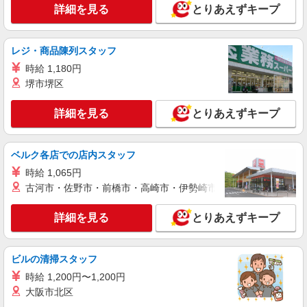
詳細を見る
とりあえずキープ
レジ・商品陳列スタッフ
時給 1,180円
堺市堺区
詳細を見る
とりあえずキープ
ベルク各店での店内スタッフ
時給 1,065円
古河市・佐野市・前橋市・高崎市・伊勢崎市・太田市・館林市・
詳細を見る
とりあえずキープ
ビルの清掃スタッフ
時給 1,200円〜1,200円
大阪市北区