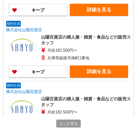
詳細を見る
キープ
契約社員
株式会社山陽百貨店
山陽百貨店の婦人服・雑貨・食品などの販売ス
タッフ
月給182,500円〜
兵庫県姫路市南町1番地
詳細を見る
キープ
契約社員
株式会社山陽百貨店
山陽百貨店の婦人服・雑貨・食品などの販売ス
タッフ
月給182,500円〜
兵庫県姫路市南町1番地
もっと見る
詳細を見る
キープ