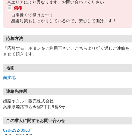
※エリアにより異なります。お問い合わせください
備考
・自宅近くで働けます！
・感染対策もしっかりしているので、安心して働けます！
応募方法
「応募する」ボタンをご利用下さい。こちらより折り返しご連絡を
させて頂きます。
地図
面接地
連絡先住所
姫路ヤクルト販売株式会社
兵庫県姫路市西今宿2丁目9番8号
この求人に関するお問い合わせ
079-292-8960