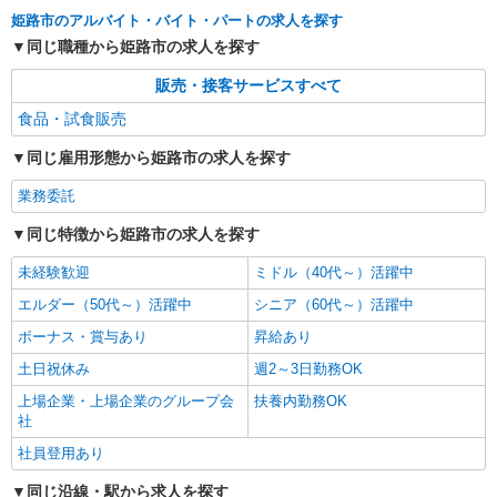
姫路市のアルバイト・バイト・パートの求人を探す
同じ職種から姫路市の求人を探す
販売・接客サービスすべて
食品・試食販売
同じ雇用形態から姫路市の求人を探す
業務委託
同じ特徴から姫路市の求人を探す
未経験歓迎
ミドル（40代～）活躍中
エルダー（50代～）活躍中
シニア（60代～）活躍中
ボーナス・賞与あり
昇給あり
土日祝休み
週2～3日勤務OK
上場企業・上場企業のグループ会
扶養内勤務OK
社
社員登用あり
同じ沿線・駅から求人を探す