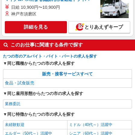
日給 10,900円〜10,900円
神戸市須磨区
詳細を見る
とりあえずキープ
このお仕事に関連する条件で探す
たつの市のアルバイト・バイト・パートの求人を探す
同じ職種からたつの市の求人を探す
販売・接客サービスすべて
食品・試食販売
同じ雇用形態からたつの市の求人を探す
業務委託
同じ特徴からたつの市の求人を探す
未経験歓迎
ミドル（40代～）活躍中
エルダー（50代～）活躍中
シニア（60代～）活躍中