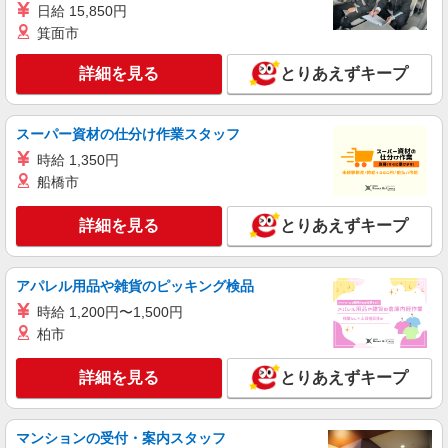
日給 15,850円
箕面市
詳細を見る
とりあえずキープ
スーパー資材の仕分け作業スタッフ
時給 1,350円
船橋市
詳細を見る
とりあえずキープ
アパレル用品や雑貨のピッキング検品
時給 1,200円〜1,500円
柏市
詳細を見る
とりあえずキープ
マンションの受付・案内スタッフ