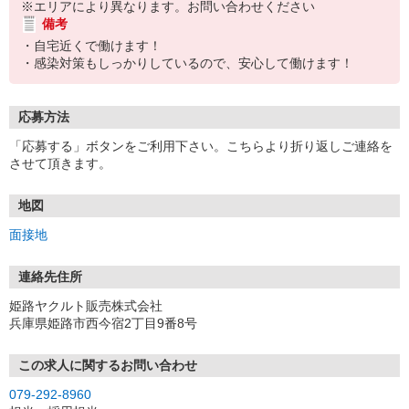
※エリアにより異なります。お問い合わせください
備考
・自宅近くで働けます！
・感染対策もしっかりしているので、安心して働けます！
応募方法
「応募する」ボタンをご利用下さい。こちらより折り返しご連絡を
させて頂きます。
地図
面接地
連絡先住所
姫路ヤクルト販売株式会社
兵庫県姫路市西今宿2丁目9番8号
この求人に関するお問い合わせ
079-292-8960