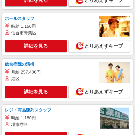
詳細を見る
とりあえずキープ
ホールスタッフ
時給 1,150円
仙台市青葉区
詳細を見る
とりあえずキープ
総合病院の清掃
月給 257,400円
港区
詳細を見る
とりあえずキープ
レジ・商品陳列スタッフ
時給 1,180円
堺市堺区