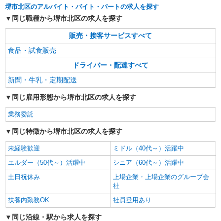
堺市北区のアルバイト・バイト・パートの求人を探す
同じ職種から堺市北区の求人を探す
販売・接客サービスすべて
食品・試食販売
ドライバー・配達すべて
新聞・牛乳・定期配送
同じ雇用形態から堺市北区の求人を探す
業務委託
同じ特徴から堺市北区の求人を探す
未経験歓迎
ミドル（40代～）活躍中
エルダー（50代～）活躍中
シニア（60代～）活躍中
土日祝休み
上場企業・上場企業のグループ会
社
扶養内勤務OK
社員登用あり
同じ沿線・駅から求人を探す