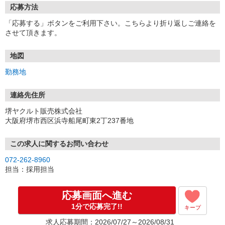
応募方法
「応募する」ボタンをご利用下さい。こちらより折り返しご連絡を
させて頂きます。
地図
勤務地
連絡先住所
堺ヤクルト販売株式会社
大阪府堺市西区浜寺船尾町東2丁237番地
この求人に関するお問い合わせ
072-262-8960
担当：採用担当
応募画面へ進む
1分で応募完了!!
キープ
求人応募期間：2026/07/27～2026/08/31