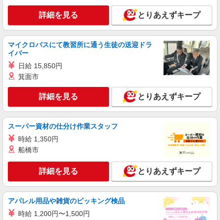
詳細を見る
とりあえずキープ
マイクロバスにて教習所に通う生徒の送迎ドラ
イバー
日給 15,850円
箕面市
詳細を見る
とりあえずキープ
スーパー資材の仕分け作業スタッフ
時給 1,350円
船橋市
詳細を見る
とりあえずキープ
アパレル用品や雑貨のピッキング検品
時給 1,200円〜1,500円