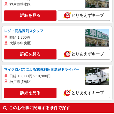
神戸市垂水区
詳細を見る
とりあえずキープ
レジ・商品陳列スタッフ
時給 1,300円
大阪市中央区
詳細を見る
とりあえずキープ
マイクロバスによる施設利用者送迎ドライバー
日給 10,900円〜10,900円
神戸市須磨区
詳細を見る
とりあえずキープ
このお仕事に関連する条件で探す