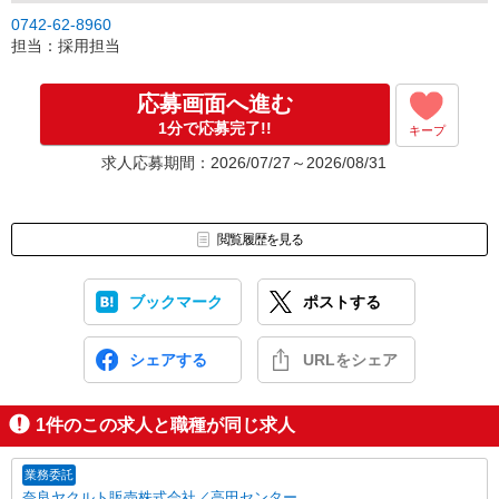
0742-62-8960
担当：採用担当
応募画面へ進む
1分で応募完了!!
キープ
求人応募期間：2026/07/27～2026/08/31
閲覧履歴を見る
ブックマーク
ポストする
シェアする
URLをシェア
1
件のこの求人と職種が同じ求人
業務委託
奈良ヤクルト販売株式会社／高田センター