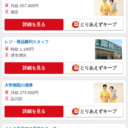
月給 257,400円
港区
詳細を見る
とりあえずキープ
レジ・商品陳列スタッフ
時給 1,180円
堺市堺区
詳細を見る
とりあえずキープ
大学病院の清掃
月給 273,650円
品川区
詳細を見る
とりあえずキープ