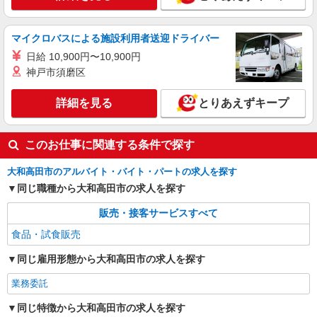
マイクロバスによる施設利用者送迎ドライバー
日給 10,900円〜10,900円
神戸市須磨区
詳細を見る
とりあえずキープ
このお仕事に関連する条件で探す
大和高田市のアルバイト・バイト・パートの求人を探す
同じ職種から大和高田市の求人を探す
販売・接客サービスすべて
食品・試食販売
同じ雇用形態から大和高田市の求人を探す
業務委託
同じ特徴から大和高田市の求人を探す