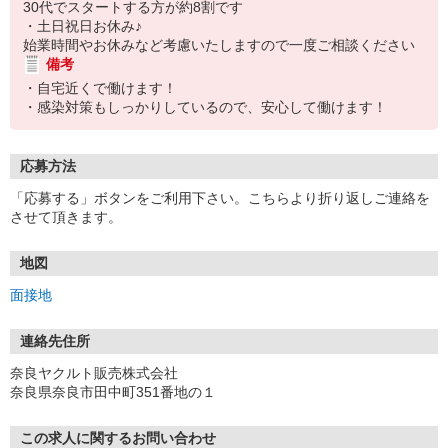
30代でスタートする方が約8割です
・土日祝日お休み♪
始業時間やお休みなど考慮いたしますので一度ご相談ください
備考
・自宅近くで働けます！
・感染対策もしっかりしているので、安心して働けます！
応募方法
「応募する」ボタンをご利用下さい。こちらより折り返しご連絡を
させて頂きます。
地図
面接地
連絡先住所
奈良ヤクルト販売株式会社
奈良県奈良市田中町351番地の１
この求人に関するお問い合わせ