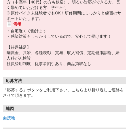
方（中高年【40代】の方も歓迎）、明るい対応ができる方、長
く勤めていただける方、学生不可
※原付バイク未経験者でもOK！研修期間にしっかりと練習のサ
ポートいたします。
備考
・自宅近くで働けます！
・感染対策もしっかりしているので、安心して働けます！
【待遇補足】
離職金、共済、各種表彰、賞与、収入補償、定期健康診断、婦
人科がん検診
社員登用制度、従事者割引あり、商品買取なし
応募方法
「応募する」ボタンをご利用下さい。こちらより折り返しご連絡を
させて頂きます。
地図
面接地