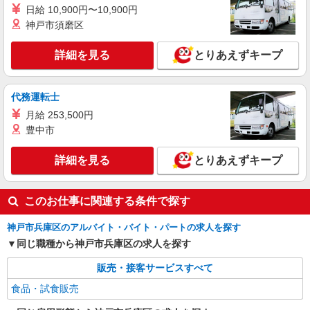
日給 10,900円〜10,900円
神戸市須磨区
詳細を見る
とりあえずキープ
代務運転士
月給 253,500円
豊中市
詳細を見る
とりあえずキープ
このお仕事に関連する条件で探す
神戸市兵庫区のアルバイト・バイト・パートの求人を探す
同じ職種から神戸市兵庫区の求人を探す
販売・接客サービスすべて
食品・試食販売