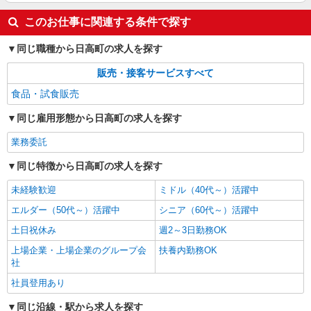
このお仕事に関連する条件で探す
同じ職種から日高町の求人を探す
販売・接客サービスすべて
食品・試食販売
同じ雇用形態から日高町の求人を探す
業務委託
同じ特徴から日高町の求人を探す
未経験歓迎
ミドル（40代～）活躍中
エルダー（50代～）活躍中
シニア（60代～）活躍中
土日祝休み
週2～3日勤務OK
上場企業・上場企業のグループ会
扶養内勤務OK
社
社員登用あり
同じ沿線・駅から求人を探す