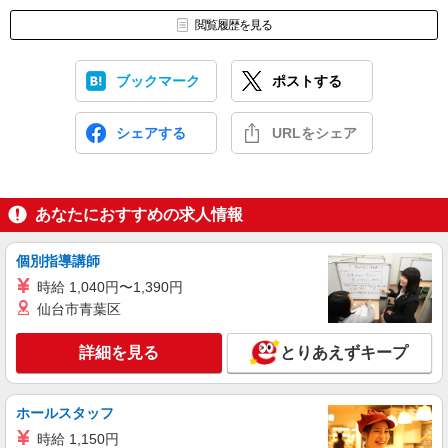
閲覧履歴を見る
ブックマーク
ポストする
シェアする
URLをシェア
あなたにおすすめの求人情報
個別指導講師
時給 1,040円〜1,390円
仙台市青葉区
詳細を見る
とりあえずキープ
ホールスタッフ
時給 1,150円