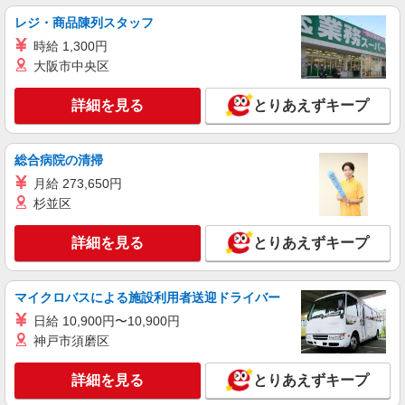
レジ・商品陳列スタッフ
時給 1,300円
大阪市中央区
詳細を見る
とりあえずキープ
総合病院の清掃
月給 273,650円
杉並区
詳細を見る
とりあえずキープ
マイクロバスによる施設利用者送迎ドライバー
日給 10,900円〜10,900円
神戸市須磨区
詳細を見る
とりあえずキープ