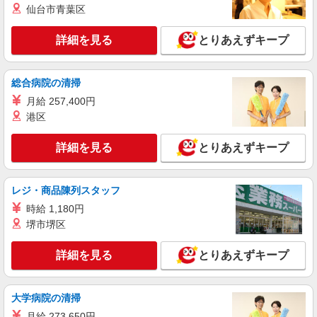
仙台市青葉区
詳細を見る
とりあえずキープ
総合病院の清掃
月給 257,400円
港区
詳細を見る
とりあえずキープ
レジ・商品陳列スタッフ
時給 1,180円
堺市堺区
詳細を見る
とりあえずキープ
大学病院の清掃
月給 273,650円