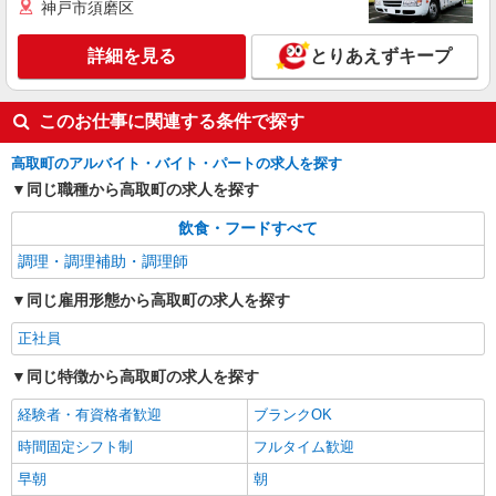
神戸市須磨区
詳細を見る
とりあえずキープ
このお仕事に関連する条件で探す
高取町のアルバイト・バイト・パートの求人を探す
同じ職種から高取町の求人を探す
飲食・フードすべて
調理・調理補助・調理師
同じ雇用形態から高取町の求人を探す
正社員
同じ特徴から高取町の求人を探す
経験者・有資格者歓迎
ブランクOK
時間固定シフト制
フルタイム歓迎
早朝
朝