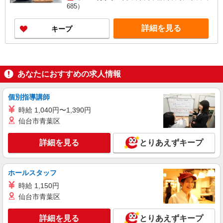
685）
詳細を見る
キープ
あなたにおすすめの求人情報
個別指導講師
時給 1,040円〜1,390円
仙台市青葉区
詳細を見る
とりあえずキープ
ホールスタッフ
時給 1,150円
仙台市青葉区
詳細を見る
とりあえずキープ