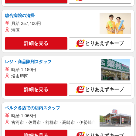
総合病院の清掃
月給 257,400円
港区
詳細を見る
とりあえずキープ
レジ・商品陳列スタッフ
時給 1,180円
堺市堺区
詳細を見る
とりあえずキープ
ベルク各店での店内スタッフ
時給 1,065円
古河市・佐野市・前橋市・高崎市・伊勢崎市・太田市・館林市・
詳細を見る
とりあえずキープ