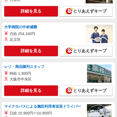
詳細を見る
とりあえずキープ
大学病院の中材滅菌
月給 254,160円
足立区
詳細を見る
とりあえずキープ
レジ・商品陳列スタッフ
時給 1,300円
大阪市中央区
詳細を見る
とりあえずキープ
マイクロバスによる施設利用者送迎ドライバー
日給 10,900円〜10,900円