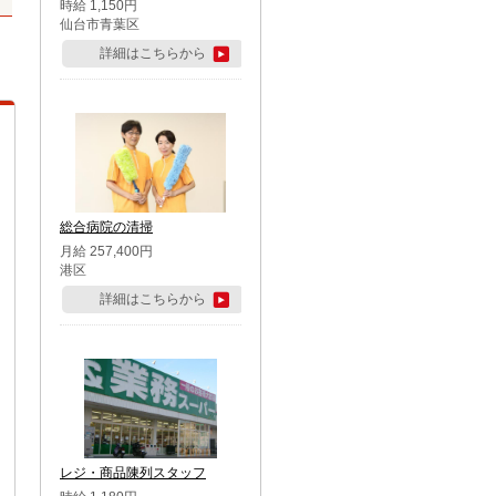
時給 1,150円
仙台市青葉区
詳細はこちらから
総合病院の清掃
月給 257,400円
港区
詳細はこちらから
レジ・商品陳列スタッフ