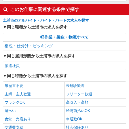
このお仕事に関連する条件で探す
土浦市のアルバイト・バイト・パートの求人を探す
同じ職種から土浦市の求人を探す
軽作業・製造・物流すべて
梱包・仕分け・ピッキング
同じ雇用形態から土浦市の求人を探す
派遣社員
同じ特徴から土浦市の求人を探す
履歴書不要
未経験歓迎
主婦・主夫歓迎
フリーター歓迎
ブランクOK
高収入・高額
週払い
給与前払いOK
食堂・売店あり
車通勤OK
交通費支給
社会保険あり