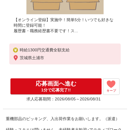
【オンライン登録】実施中！簡単5分！いつでも好きな
時間に登録可能！
履歴書・職務経歴書不要です！ス...
時給1300円交通費全額支給
茨城県土浦市
応募画面へ進む
1分で応募完了!!
キープ
求人応募期間：2026/08/05～2026/08/31
重機部品のピッキング、入出荷作業をお願いします。（派遣）
経験・スキルは問いません、未経験者大歓迎♪アクティブワーク