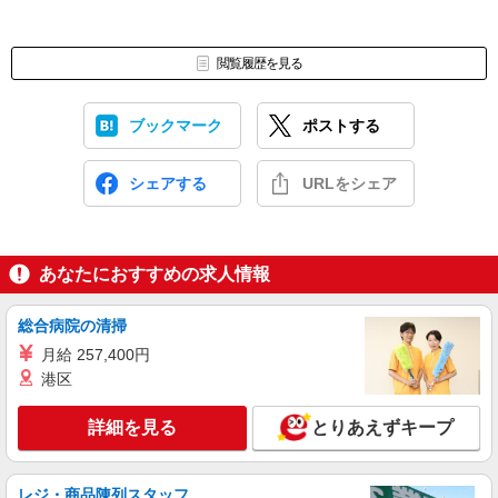
閲覧履歴を見る
ブックマーク
ポストする
シェアする
URLをシェア
あなたにおすすめの求人情報
総合病院の清掃
月給 257,400円
港区
詳細を見る
とりあえずキープ
レジ・商品陳列スタッフ