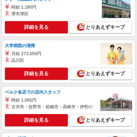
時給 1,180円
堺市堺区
詳細を見る
とりあえずキープ
大学病院の清掃
月給 273,650円
品川区
詳細を見る
とりあえずキープ
ベルク各店での店内スタッフ
時給 1,065円
古河市・佐野市・前橋市・高崎市・伊勢崎市・太田市・館林市・
詳細を見る
とりあえずキープ