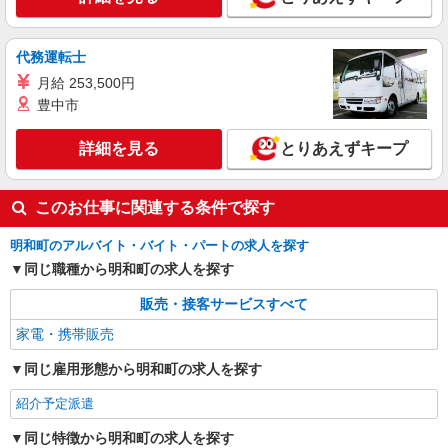
代務運転士
月給 253,500円
豊中市
詳細を見る
とりあえずキープ
このお仕事に関連する条件で探す
明和町のアルバイト・バイト・パートの求人を探す
同じ職種から明和町の求人を探す
販売・接客サービスすべて
家電・携帯販売
同じ雇用形態から明和町の求人を探す
紹介予定派遣
同じ特徴から明和町の求人を探す