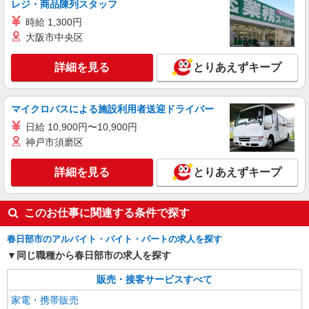
レジ・商品陳列スタッフ
時給 1,300円
大阪市中央区
詳細を見る
とりあえずキープ
マイクロバスによる施設利用者送迎ドライバー
日給 10,900円〜10,900円
神戸市須磨区
詳細を見る
とりあえずキープ
このお仕事に関連する条件で探す
春日部市のアルバイト・バイト・パートの求人を探す
同じ職種から春日部市の求人を探す
販売・接客サービスすべて
家電・携帯販売