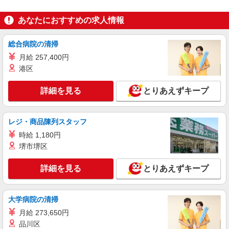
あなたにおすすめの求人情報
総合病院の清掃
月給 257,400円
港区
詳細を見る
とりあえずキープ
レジ・商品陳列スタッフ
時給 1,180円
堺市堺区
詳細を見る
とりあえずキープ
大学病院の清掃
月給 273,650円
品川区