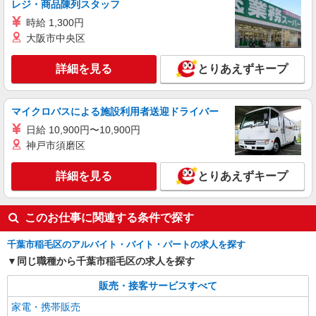
レジ・商品陳列スタッフ
時給 1,300円
大阪市中央区
詳細を見る
とりあえずキープ
マイクロバスによる施設利用者送迎ドライバー
日給 10,900円〜10,900円
神戸市須磨区
詳細を見る
とりあえずキープ
このお仕事に関連する条件で探す
千葉市稲毛区のアルバイト・バイト・パートの求人を探す
同じ職種から千葉市稲毛区の求人を探す
販売・接客サービスすべて
家電・携帯販売