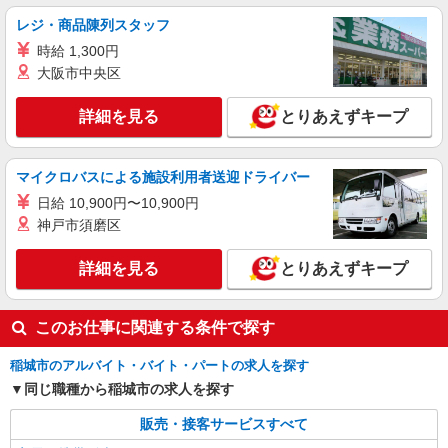
レジ・商品陳列スタッフ
時給 1,300円
大阪市中央区
詳細を見る
とりあえずキープ
マイクロバスによる施設利用者送迎ドライバー
日給 10,900円〜10,900円
神戸市須磨区
詳細を見る
とりあえずキープ
このお仕事に関連する条件で探す
稲城市のアルバイト・バイト・パートの求人を探す
同じ職種から稲城市の求人を探す
販売・接客サービスすべて