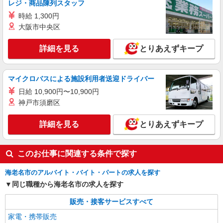
レジ・商品陳列スタッフ
時給 1,300円
大阪市中央区
詳細を見る
とりあえずキープ
マイクロバスによる施設利用者送迎ドライバー
日給 10,900円〜10,900円
神戸市須磨区
詳細を見る
とりあえずキープ
このお仕事に関連する条件で探す
海老名市のアルバイト・バイト・パートの求人を探す
同じ職種から海老名市の求人を探す
販売・接客サービスすべて
家電・携帯販売