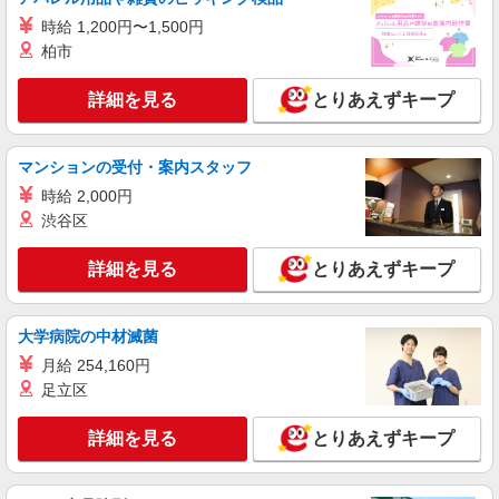
時給 1,200円〜1,500円
柏市
詳細を見る
とりあえずキープ
マンションの受付・案内スタッフ
時給 2,000円
渋谷区
詳細を見る
とりあえずキープ
大学病院の中材滅菌
月給 254,160円
足立区
詳細を見る
とりあえずキープ