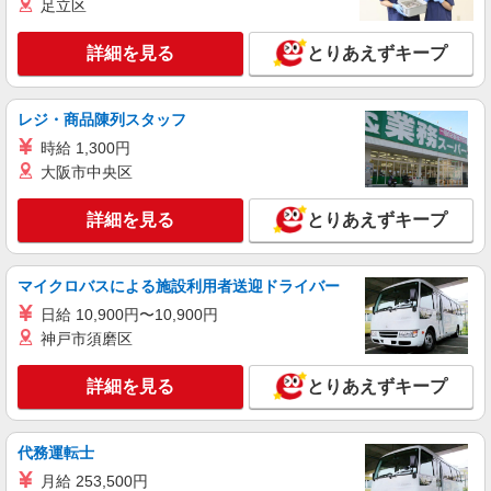
足立区
詳細を見る
とりあえずキープ
レジ・商品陳列スタッフ
時給 1,300円
大阪市中央区
詳細を見る
とりあえずキープ
マイクロバスによる施設利用者送迎ドライバー
日給 10,900円〜10,900円
神戸市須磨区
詳細を見る
とりあえずキープ
代務運転士
月給 253,500円