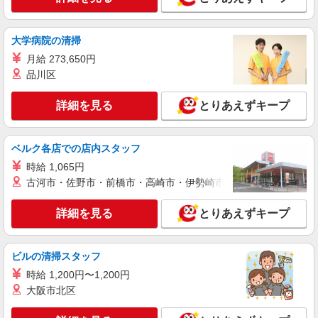
大学病院の清掃
月給 273,650円
品川区
詳細を見る
とりあえずキープ
ベルク各店での店内スタッフ
時給 1,065円
古河市・佐野市・前橋市・高崎市・伊勢崎市・太田市・館林市・
詳細を見る
とりあえずキープ
ビルの清掃スタッフ
時給 1,200円〜1,200円
大阪市北区