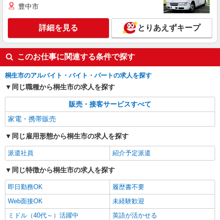
豊中市
詳細を見る
とりあえずキープ
このお仕事に関連する条件で探す
桐生市のアルバイト・バイト・パートの求人を探す
同じ職種から桐生市の求人を探す
販売・接客サービスすべて
家電・携帯販売
同じ雇用形態から桐生市の求人を探す
派遣社員
紹介予定派遣
同じ特徴から桐生市の求人を探す
即日勤務OK
履歴書不要
Web面接OK
未経験歓迎
ミドル（40代～）活躍中
英語が活かせる