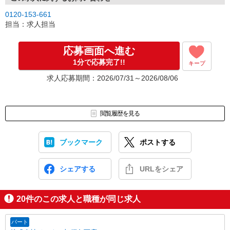
0120-153-661
担当：求人担当
応募画面へ進む
1分で応募完了!!
キープ
求人応募期間：2026/07/31～2026/08/06
閲覧履歴を見る
ブックマーク
ポストする
シェアする
URLをシェア
20
件のこの求人と職種が同じ求人
パート