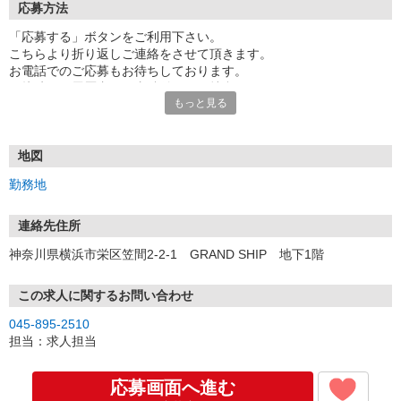
応募方法
「応募する」ボタンをご利用下さい。
こちらより折り返しご連絡をさせて頂きます。
お電話でのご応募もお待ちしております。
面接時には履歴書（写真貼付）をご持参下さい。
もっと見る
地図
勤務地
連絡先住所
神奈川県横浜市栄区笠間2-2-1 GRAND SHIP 地下1階
この求人に関するお問い合わせ
045-895-2510
担当：求人担当
応募画面へ進む