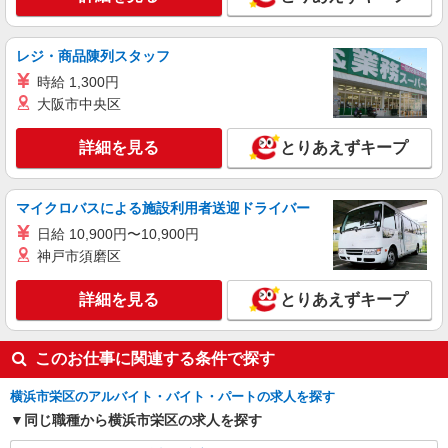
レジ・商品陳列スタッフ
時給 1,300円
大阪市中央区
詳細を見る
とりあえずキープ
マイクロバスによる施設利用者送迎ドライバー
日給 10,900円〜10,900円
神戸市須磨区
詳細を見る
とりあえずキープ
このお仕事に関連する条件で探す
横浜市栄区のアルバイト・バイト・パートの求人を探す
同じ職種から横浜市栄区の求人を探す