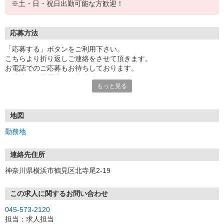
※土・日・祝日出勤可能な方歓迎！
応募方法
「応募する」ボタンをご利用下さい。
こちらより折り返しご連絡をさせて頂きます。
お電話でのご応募もお待ちしております。
面接時には履歴書（写真貼付）をご持参下さい。
もっと見る
地図
勤務地
連絡先住所
神奈川県横浜市鶴見区北寺尾2-19
この求人に関するお問い合わせ
045-573-2120
担当：求人担当