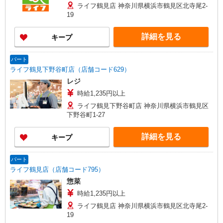
ライフ鶴見店 神奈川県横浜市鶴見区北寺尾2-
19
詳細を見る
キープ
パート
ライフ鶴見下野谷町店（店舗コード629）
レジ
時給1,235円以上
ライフ鶴見下野谷町店 神奈川県横浜市鶴見区
下野谷町1-27
詳細を見る
キープ
パート
ライフ鶴見店（店舗コード795）
惣菜
時給1,235円以上
ライフ鶴見店 神奈川県横浜市鶴見区北寺尾2-
19