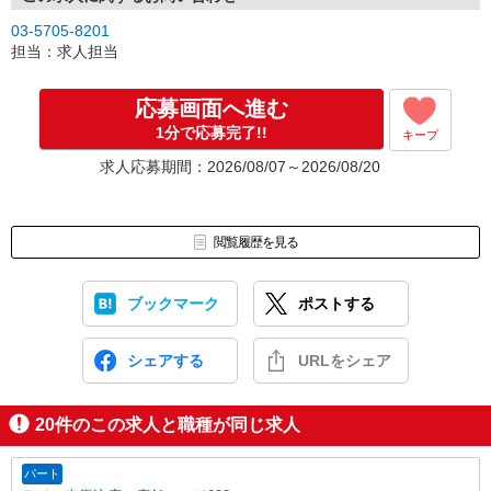
03-5705-8201
担当：求人担当
応募画面へ進む
1分で応募完了!!
キープ
求人応募期間：2026/08/07～2026/08/20
閲覧履歴を見る
ブックマーク
ポストする
シェアする
URLをシェア
20
件のこの求人と職種が同じ求人
パート