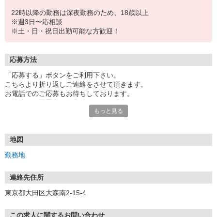
22時以降の勤務は深夜勤務のため、18歳以上
※週3日〜応相談
※土・日・祝日出勤可能な方歓迎！
応募方法
「応募する」ボタンをご利用下さい。
こちらより折り返しご連絡をさせて頂きます。
お電話でのご応募もお待ちしております。
面接時には履歴書（写真貼付）をご持参下さい。
もっと見る
地図
勤務地
連絡先住所
東京都大田区大森南2-15-4
この求人に関するお問い合わせ