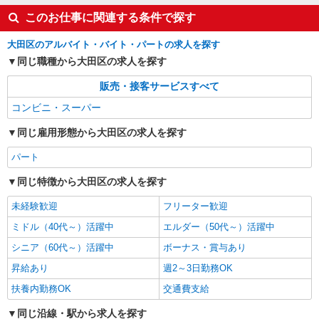
このお仕事に関連する条件で探す
大田区のアルバイト・バイト・パートの求人を探す
同じ職種から大田区の求人を探す
販売・接客サービスすべて
コンビニ・スーパー
同じ雇用形態から大田区の求人を探す
パート
同じ特徴から大田区の求人を探す
未経験歓迎
フリーター歓迎
ミドル（40代～）活躍中
エルダー（50代～）活躍中
シニア（60代～）活躍中
ボーナス・賞与あり
昇給あり
週2～3日勤務OK
扶養内勤務OK
交通費支給
同じ沿線・駅から求人を探す