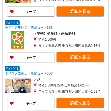
詳細を見る
キープ
アルバイト
ライフ東馬込店（店舗コード633）
（早朝）荷受け・商品陳列
時給1,500円
ライフ東馬込店 東京都大田区東馬込2-16-4
詳細を見る
キープ
アルバイト
ライフ大森中店（店舗コード866）
レジ
時給1,300円 22時以降 時給1,625円
ライフ大森中店 東京都大田区大森中1-21-7
詳細を見る
キープ