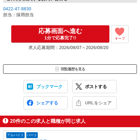
0422-47-8830
担当：採用担当
応募画面へ進む
1分で応募完了!!
キープ
求人応募期間：2026/08/07～2026/08/20
閲覧履歴を見る
ブックマーク
ポストする
シェアする
URLをシェア
20
件のこの求人と職種が同じ求人
アルバイト
パート