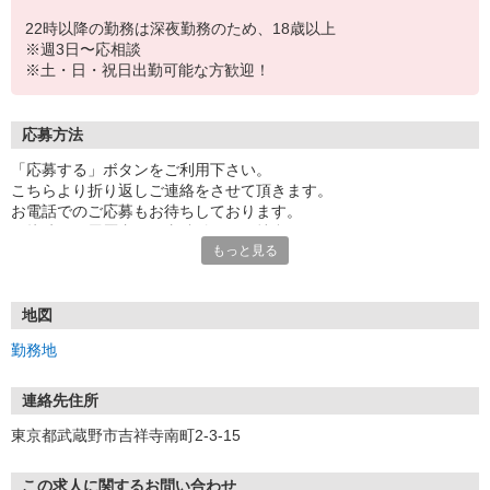
22時以降の勤務は深夜勤務のため、18歳以上
※週3日〜応相談
※土・日・祝日出勤可能な方歓迎！
応募方法
「応募する」ボタンをご利用下さい。
こちらより折り返しご連絡をさせて頂きます。
お電話でのご応募もお待ちしております。
面接時には履歴書（写真貼付）をご持参下さい。
もっと見る
地図
勤務地
連絡先住所
東京都武蔵野市吉祥寺南町2-3-15
この求人に関するお問い合わせ