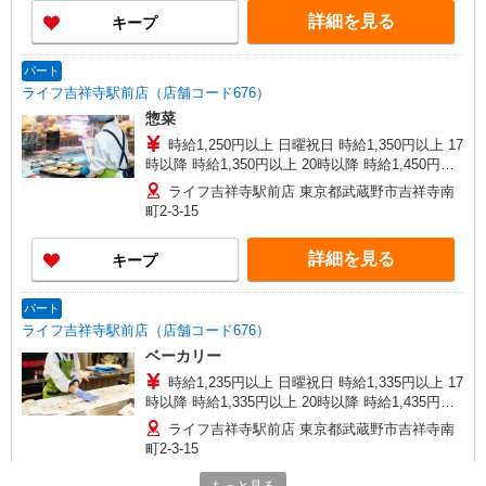
詳細を見る
キープ
パート
ライフ吉祥寺駅前店（店舗コード676）
惣菜
時給1,250円以上 日曜祝日 時給1,350円以上 17
時以降 時給1,350円以上 20時以降 時給1,450円以
上
ライフ吉祥寺駅前店 東京都武蔵野市吉祥寺南
町2-3-15
詳細を見る
キープ
パート
ライフ吉祥寺駅前店（店舗コード676）
ベーカリー
時給1,235円以上 日曜祝日 時給1,335円以上 17
時以降 時給1,335円以上 20時以降 時給1,435円以
上
ライフ吉祥寺駅前店 東京都武蔵野市吉祥寺南
町2-3-15