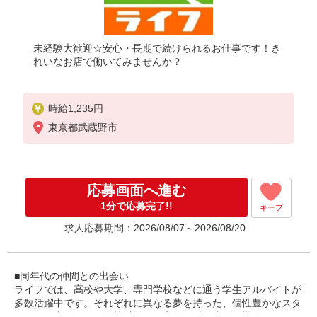
未経験大歓迎☆安心・長期で続けられるお仕事です！き
れいなお店で働いてみませんか？
時給1,235円
東京都武蔵野市
応募画面へ進む
1分で応募完了!!
キープ
求人応募期間：2026/08/07～2026/08/20
■同年代の仲間との出会い
ライフでは、高校や大学、専門学校などに通う学生アルバイトが
多数活躍中です。それぞれに異なる夢を持った、個性豊かなスタ
ッフとの出会いは、学校以外での交友関係を広げる機会となりま