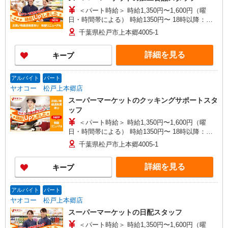
＜パート時給＞ 時給1,350円〜1,600円（曜
日・時間帯による） 時給1350円〜 18時以降：時
給1400円〜 19時以降：時給1500円〜 ★土曜＋100
千葉県松戸市上本郷4005-1
円 ★日・祝＋100円 ※アルバイトさんの時給や募
集内容はお問い合わせください
詳細を見る
キープ
アルバイト
パート
ヤオコー 松戸上本郷店
スーパーマーケットのクッキングサポートスタ
ッフ
＜パート時給＞ 時給1,350円〜1,600円（曜
日・時間帯による） 時給1350円〜 18時以降：時
給1400円〜 19時以降：時給1500円〜 ★土曜＋100
千葉県松戸市上本郷4005-1
円 ★日・祝＋100円 ※アルバイトさんの時給や募
集内容はお問い合わせください
詳細を見る
キープ
アルバイト
パート
ヤオコー 松戸上本郷店
スーパーマーケットの日配スタッフ
＜パート時給＞ 時給1,350円〜1,600円（曜