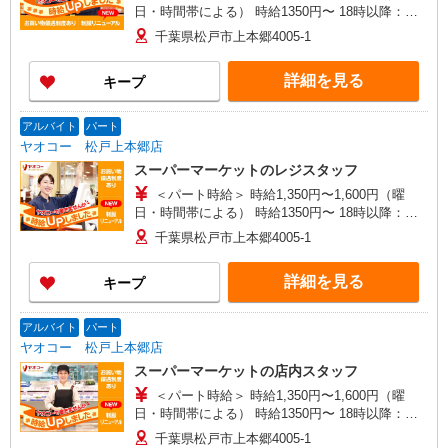
日・時間帯による） 時給1350円〜 18時以降：時
給1400円〜 19時以降：時給1500円〜 ★土曜＋100
千葉県松戸市上本郷4005-1
円 ★日・祝＋100円 ※アルバイトさんの時給や募
集内容はお問い合わせください
詳細を見る
キープ
アルバイト
パート
ヤオコー 松戸上本郷店
スーパーマーケットのレジスタッフ
＜パート時給＞ 時給1,350円〜1,600円（曜
日・時間帯による） 時給1350円〜 18時以降：時
給1400円〜 19時以降：時給1500円〜 ★土曜＋100
千葉県松戸市上本郷4005-1
円 ★日・祝＋100円 ※アルバイトさんの時給や募
集内容はお問い合わせください
詳細を見る
キープ
アルバイト
パート
ヤオコー 松戸上本郷店
スーパーマーケットの店内スタッフ
＜パート時給＞ 時給1,350円〜1,600円（曜
日・時間帯による） 時給1350円〜 18時以降：時
給1400円〜 19時以降：時給1500円〜 ★土曜＋100
千葉県松戸市上本郷4005-1