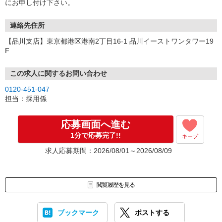
にお申し付け下さい。
連絡先住所
【品川支店】東京都港区港南2丁目16-1 品川イーストワンタワー19
F
この求人に関するお問い合わせ
0120-451-047
担当：採用係
応募画面へ進む
1分で応募完了!!
キープ
求人応募期間：2026/08/01～2026/08/09
閲覧履歴を見る
ブックマーク
ポストする