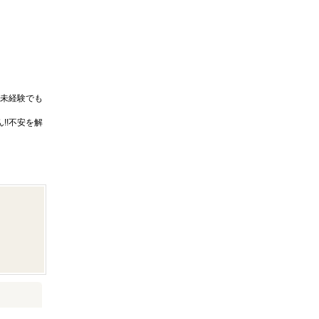
未経験でも
!!不安を解