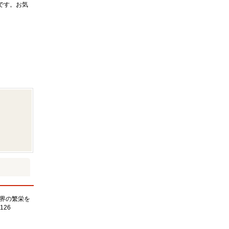
です。お気
界の繁栄を
126