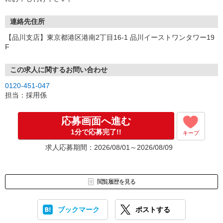
連絡先住所
【品川支店】東京都港区港南2丁目16-1 品川イーストワンタワー19
F
この求人に関するお問い合わせ
0120-451-047
担当：採用係
応募画面へ進む
1分で応募完了!!
キープ
求人応募期間：2026/08/01～2026/08/09
閲覧履歴を見る
ブックマーク
ポストする