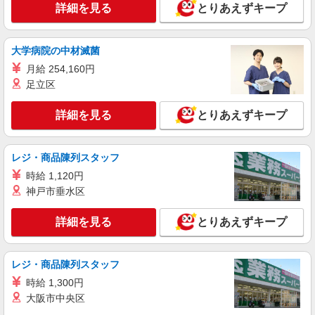
詳細を見る
とりあえずキープ
大学病院の中材滅菌
月給 254,160円
足立区
詳細を見る
とりあえずキープ
レジ・商品陳列スタッフ
時給 1,120円
神戸市垂水区
詳細を見る
とりあえずキープ
レジ・商品陳列スタッフ
時給 1,300円
大阪市中央区