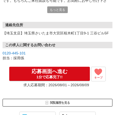
です。もちろんご来社面談も可能です。お気軽にお申し付け下さ
い。
もっと見る
連絡先住所
【埼玉支店】埼玉県さいたま市大宮区桜木町1丁目9-1 三谷ビル5F
この求人に関するお問い合わせ
0120-445-101
担当：採用係
応募画面へ進む
1分で応募完了!!
キープ
求人応募期間：2026/08/01～2026/08/09
閲覧履歴を見る