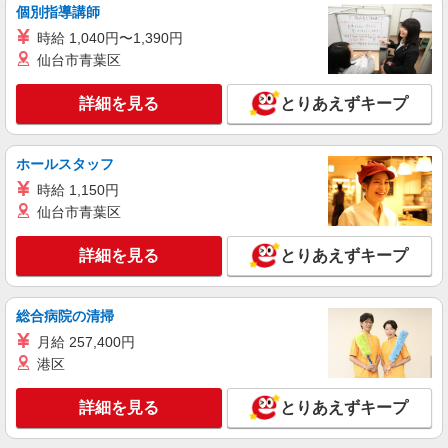
個別指導講師
時給 1,040円〜1,390円
仙台市青葉区
詳細を見る
とりあえずキープ
ホールスタッフ
時給 1,150円
仙台市青葉区
詳細を見る
とりあえずキープ
総合病院の清掃
月給 257,400円
港区
詳細を見る
とりあえずキープ