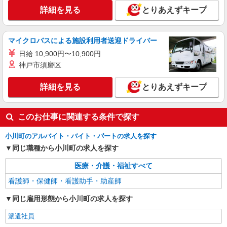
詳細を見る
とりあえずキープ
マイクロバスによる施設利用者送迎ドライバー
日給 10,900円〜10,900円
神戸市須磨区
詳細を見る
とりあえずキープ
このお仕事に関連する条件で探す
小川町のアルバイト・バイト・パートの求人を探す
同じ職種から小川町の求人を探す
医療・介護・福祉すべて
看護師・保健師・看護助手・助産師
同じ雇用形態から小川町の求人を探す
派遣社員