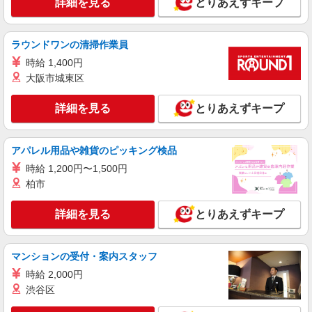
詳細を見る
とりあえずキープ
ラウンドワンの清掃作業員
時給 1,400円
大阪市城東区
詳細を見る
とりあえずキープ
アパレル用品や雑貨のピッキング検品
時給 1,200円〜1,500円
柏市
詳細を見る
とりあえずキープ
マンションの受付・案内スタッフ
時給 2,000円
渋谷区