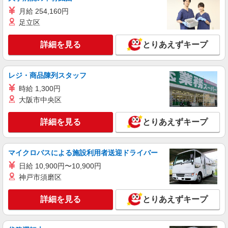
月給 254,160円
足立区
詳細を見る
とりあえずキープ
レジ・商品陳列スタッフ
時給 1,300円
大阪市中央区
詳細を見る
とりあえずキープ
マイクロバスによる施設利用者送迎ドライバー
日給 10,900円〜10,900円
神戸市須磨区
詳細を見る
とりあえずキープ