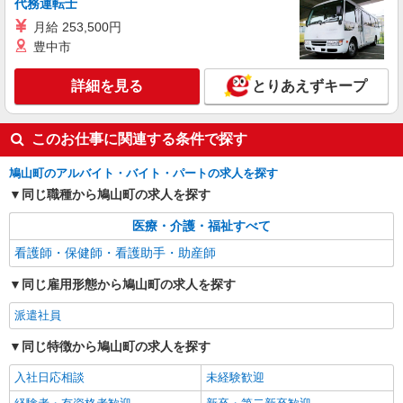
代務運転士
月給 253,500円
豊中市
詳細を見る
とりあえずキープ
このお仕事に関連する条件で探す
鳩山町のアルバイト・バイト・パートの求人を探す
同じ職種から鳩山町の求人を探す
医療・介護・福祉すべて
看護師・保健師・看護助手・助産師
同じ雇用形態から鳩山町の求人を探す
派遣社員
同じ特徴から鳩山町の求人を探す
入社日応相談
未経験歓迎