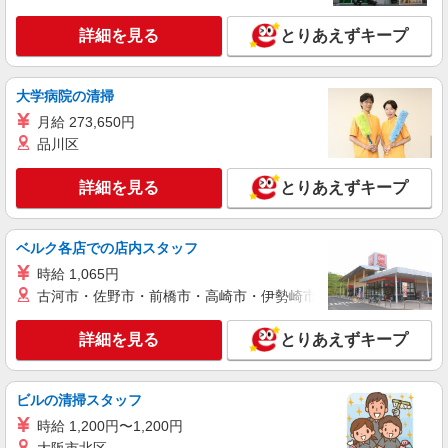
詳細を見る
とりあえずキープ
大学病院の清掃
月給 273,650円
品川区
詳細を見る
とりあえずキープ
ベルク各店での店内スタッフ
時給 1,065円
古河市・佐野市・前橋市・高崎市・伊勢崎市・太田市・館林市・
詳細を見る
とりあえずキープ
ビルの清掃スタッフ
時給 1,200円〜1,200円