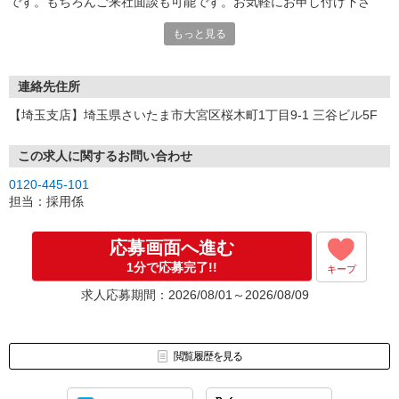
です。もちろんご来社面談も可能です。お気軽にお申し付け下さ
い。
もっと見る
連絡先住所
【埼玉支店】埼玉県さいたま市大宮区桜木町1丁目9-1 三谷ビル5F
この求人に関するお問い合わせ
0120-445-101
担当：採用係
応募画面へ進む
1分で応募完了!!
キープ
求人応募期間：2026/08/01～2026/08/09
閲覧履歴を見る