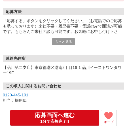
応募方法
「応募する」ボタンをクリックしてください。（お電話でのご応募
も承っております）来社不要・履歴書不要・電話のみで面談が可能
です。もちろんご来社面談も可能です。お気軽にお申し付け下さ
い。
もっと見る
連絡先住所
【品川第二支店】東京都港区港南2丁目16-1 品川イーストワンタワ
ー19F
この求人に関するお問い合わせ
0120-445-101
担当：採用係
応募画面へ進む
1分で応募完了!!
キープ