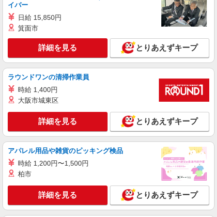
イバー
日給 15,850円
箕面市
詳細を見る
とりあえずキープ
ラウンドワンの清掃作業員
時給 1,400円
大阪市城東区
詳細を見る
とりあえずキープ
アパレル用品や雑貨のピッキング検品
時給 1,200円〜1,500円
柏市
詳細を見る
とりあえずキープ