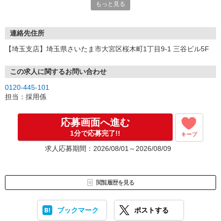
もっと見る
連絡先住所
【埼玉支店】埼玉県さいたま市大宮区桜木町1丁目9-1 三谷ビル5F
この求人に関するお問い合わせ
0120-445-101
担当：採用係
応募画面へ進む
1分で応募完了!!
キープ
求人応募期間：2026/08/01～2026/08/09
閲覧履歴を見る
ブックマーク
ポストする