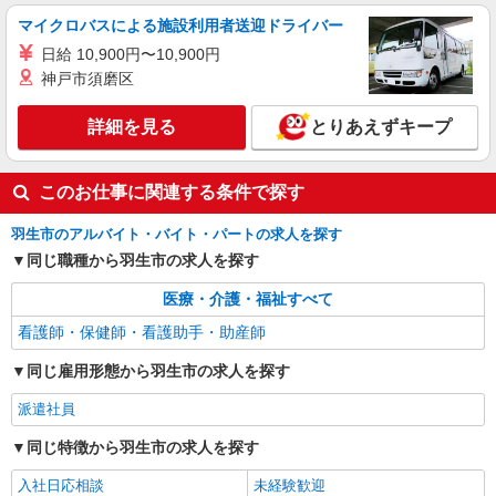
マイクロバスによる施設利用者送迎ドライバー
日給 10,900円〜10,900円
神戸市須磨区
詳細を見る
とりあえずキープ
このお仕事に関連する条件で探す
羽生市のアルバイト・バイト・パートの求人を探す
同じ職種から羽生市の求人を探す
医療・介護・福祉すべて
看護師・保健師・看護助手・助産師
同じ雇用形態から羽生市の求人を探す
派遣社員
同じ特徴から羽生市の求人を探す
入社日応相談
未経験歓迎