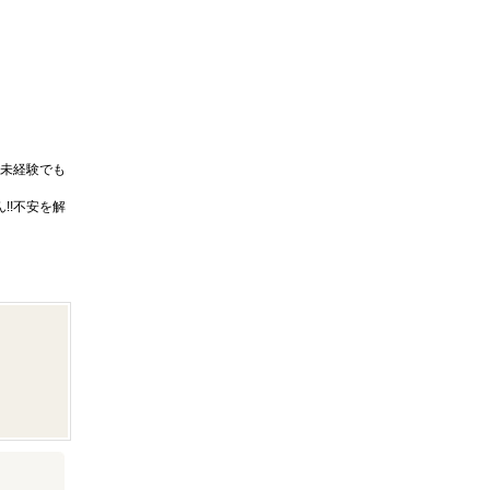
未経験でも
!!不安を解