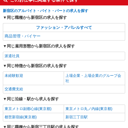
新宿区のアルバイト・バイト・パートの求人を探す
同じ職種から新宿区の求人を探す
ファッション・アパレルすべて
商品管理・バイヤー
同じ雇用形態から新宿区の求人を探す
派遣社員
同じ特徴から新宿区の求人を探す
未経験歓迎
上場企業・上場企業のグループ会
社
交通費支給
同じ沿線・駅から求人を探す
東京メトロ副都心線(東京都)
東京メトロ丸ノ内線(東京都)
都営新宿線(東京都)
新宿三丁目駅
同じ職種から新宿三丁目駅の求人を探す