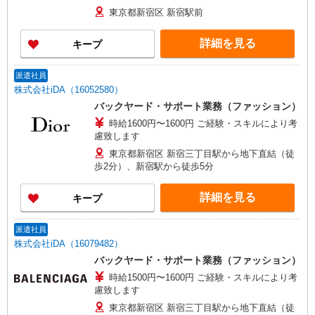
東京都新宿区 新宿駅前
詳細を見る
キープ
派遣社員
株式会社iDA（16052580）
バックヤード・サポート業務（ファッション）
時給1600円〜1600円 ご経験・スキルにより考
慮致します
東京都新宿区 新宿三丁目駅から地下直結（徒
歩2分）、新宿駅から徒歩5分
詳細を見る
キープ
派遣社員
株式会社iDA（16079482）
バックヤード・サポート業務（ファッション）
時給1500円〜1600円 ご経験・スキルにより考
慮致します
東京都新宿区 新宿三丁目駅から地下直結（徒