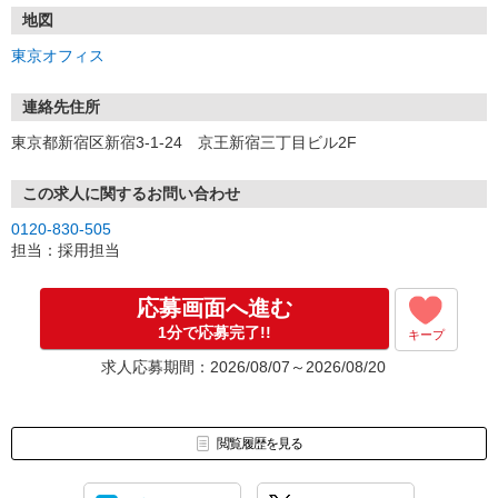
地図
東京オフィス
連絡先住所
東京都新宿区新宿3-1-24 京王新宿三丁目ビル2F
この求人に関するお問い合わせ
0120-830-505
担当：採用担当
応募画面へ進む
1分で応募完了!!
キープ
求人応募期間：2026/08/07～2026/08/20
閲覧履歴を見る