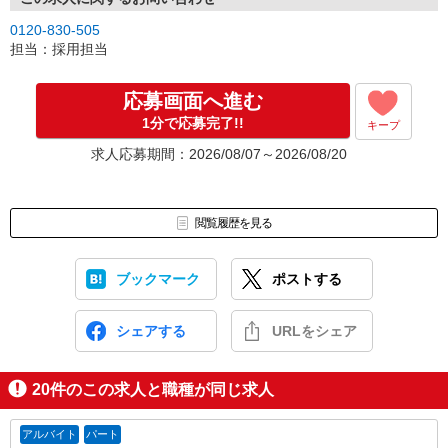
0120-830-505
担当：採用担当
応募画面へ進む
1分で応募完了!!
キープ
求人応募期間：2026/08/07～2026/08/20
閲覧履歴を見る
ブックマーク
ポストする
シェアする
URLをシェア
20
件のこの求人と職種が同じ求人
アルバイト
パート