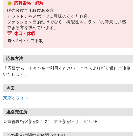
応募資格・経験
販売経験半年程度ある方
アウトドアやスポーツに興味のある方歓迎。
ファッション目的だけでなく、機能性やブランドの背景に共感
できる方を求めています。
休日・休暇
週休2日・シフト制
応募方法
「応募する」ボタンをご利用ください。こちらより折り返しご連絡
いたします。
地図
東京オフィス
連絡先住所
東京都新宿区新宿3-1-24 京王新宿三丁目ビル2F
この求人に関するお問い合わせ