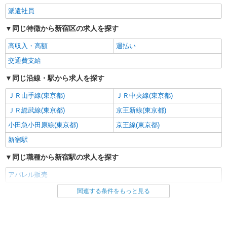
派遣社員
同じ特徴から新宿区の求人を探す
高収入・高額
週払い
交通費支給
同じ沿線・駅から求人を探す
ＪＲ山手線(東京都)
ＪＲ中央線(東京都)
ＪＲ総武線(東京都)
京王新線(東京都)
小田急小田原線(東京都)
京王線(東京都)
新宿駅
同じ職種から新宿駅の求人を探す
アパレル販売
関連する条件をもっと見る
同じ雇用形態から新宿駅の求人を探す
派遣社員