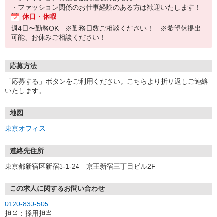
・ファッション関係のお仕事経験のある方は歓迎いたします！
休日・休暇
週4日〜勤務OK ※勤務日数ご相談ください！ ※希望休提出
可能、お休みご相談ください！
応募方法
「応募する」ボタンをご利用ください。こちらより折り返しご連絡
いたします。
地図
東京オフィス
連絡先住所
東京都新宿区新宿3-1-24 京王新宿三丁目ビル2F
この求人に関するお問い合わせ
0120-830-505
担当：採用担当