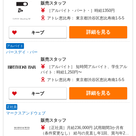
販売スタッフ
［アルバイト・パート・］時給1350円
アトレ恵比寿： 東京都渋谷区恵比寿南1-5-5
詳細を見る
キープ
アルバイト
バースデイ・バー
販売スタッフ
［アルバイト］ 短時間アルバイト、学生アル
バイト：時給1,250円〜
アトレ恵比寿： 東京都渋谷区恵比寿南1-5-5
詳細を見る
キープ
正社員
マークスアンドウェブ
販売スタッフ
［正社員］月給236,000円 試用期間3か月有
（条件変更なし） 給与の見直し年1回、賞与年2回