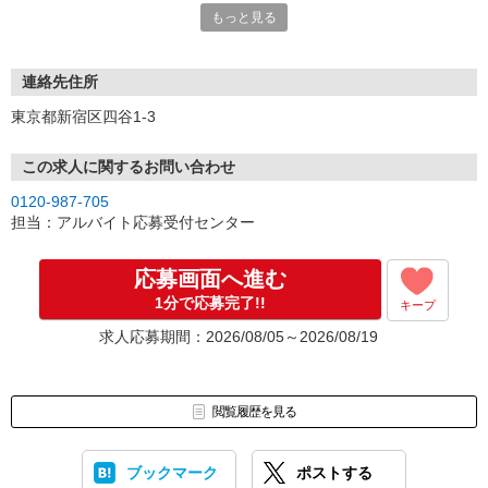
もっと見る
連絡先住所
東京都新宿区四谷1-3
この求人に関するお問い合わせ
0120-987-705
担当：アルバイト応募受付センター
応募画面へ進む
1分で応募完了!!
キープ
求人応募期間：2026/08/05～2026/08/19
閲覧履歴を見る
ブックマーク
ポストする