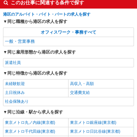
詳細を見る
キープ
このお仕事に関連する条件で探す
港区のアルバイト・バイト・パートの求人を探す
同じ職種から港区の求人を探す
オフィスワーク・事務すべて
一般・営業事務
同じ雇用形態から港区の求人を探す
派遣社員
同じ特徴から港区の求人を探す
未経験歓迎
高収入・高額
土日祝休み
交通費支給
社会保険あり
同じ沿線・駅から求人を探す
東京メトロ丸ノ内線(東京都)
東京メトロ銀座線(東京都)
東京メトロ千代田線(東京都)
東京メトロ日比谷線(東京都)