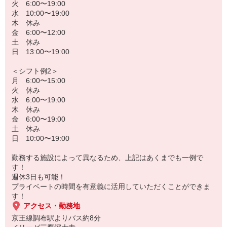
火 6:00〜19:00
水 10:00〜19:00
木 休み
金 6:00〜12:00
土 休み
日 13:00〜19:00
＜シフト例2＞
月 6:00〜15:00
火 休み
水 6:00〜19:00
木 休み
金 6:00〜19:00
土 休み
日 10:00〜19:00
勤務する施設によって異なるため、上記はあくまでも一例で
す！
週休3日も可能！
プライベートの時間を有意義に活用していただくことができま
す！
アクセス・勤務地
京王線調布駅よりバス約8分