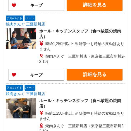
詳細を見る
キープ
アルバイト
パート
焼肉きんぐ 三鷹新川店
ホール・キッチンスタッフ（食べ放題の焼肉
店）
時給1,250円以上 ※研修中も時給の変動はあり
ません
焼肉きんぐ 三鷹新川店（東京都三鷹市新川2-
2-19）
詳細を見る
キープ
アルバイト
パート
焼肉きんぐ 三鷹新川店
ホール・キッチンスタッフ（食べ放題の焼肉
店）
時給1,250円以上 ※研修中も時給の変動はあり
ません
焼肉きんぐ 三鷹新川店（東京都三鷹市新川2-