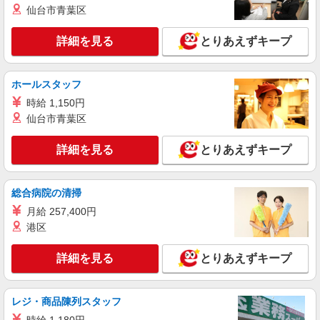
仙台市青葉区
詳細を見る
とりあえずキープ
ホールスタッフ
時給 1,150円
仙台市青葉区
詳細を見る
とりあえずキープ
総合病院の清掃
月給 257,400円
港区
詳細を見る
とりあえずキープ
レジ・商品陳列スタッフ