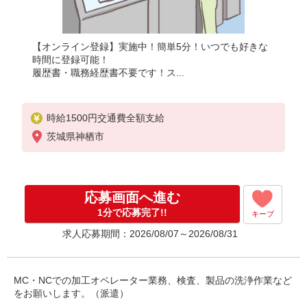
【オンライン登録】実施中！簡単5分！いつでも好きな
時間に登録可能！
履歴書・職務経歴書不要です！ス...
時給1500円交通費全額支給
茨城県神栖市
応募画面へ進む
1分で応募完了!!
キープ
求人応募期間：2026/08/07～2026/08/31
MC・NCでの加工オペレーター業務、検査、製品の洗浄作業など
をお願いします。（派遣）