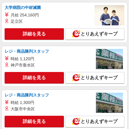
大学病院の中材滅菌
月給 254,160円
足立区
詳細を見る
とりあえずキープ
レジ・商品陳列スタッフ
時給 1,120円
神戸市垂水区
詳細を見る
とりあえずキープ
レジ・商品陳列スタッフ
時給 1,300円
大阪市中央区
詳細を見る
とりあえずキープ