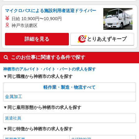
マイクロバスによる施設利用者送迎ドライバー
日給 10,900円〜10,900円
神戸市須磨区
詳細を見る
とりあえずキープ
このお仕事に関連する条件で探す
神栖市のアルバイト・バイト・パートの求人を探す
同じ職種から神栖市の求人を探す
軽作業・製造・物流すべて
金属加工
同じ雇用形態から神栖市の求人を探す
派遣社員
同じ特徴から神栖市の求人を探す