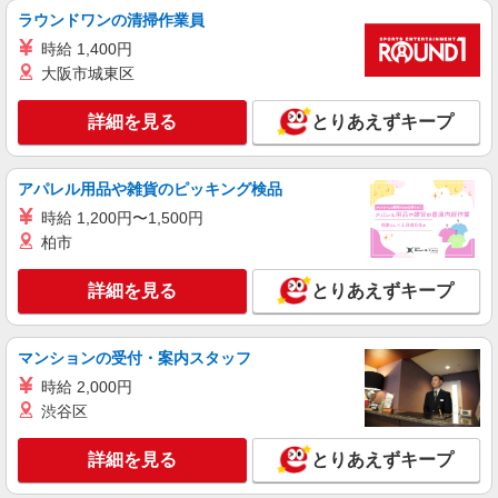
ラウンドワンの清掃作業員
時給 1,400円
大阪市城東区
詳細を見る
とりあえずキープ
アパレル用品や雑貨のピッキング検品
時給 1,200円〜1,500円
柏市
詳細を見る
とりあえずキープ
マンションの受付・案内スタッフ
時給 2,000円
渋谷区
詳細を見る
とりあえずキープ