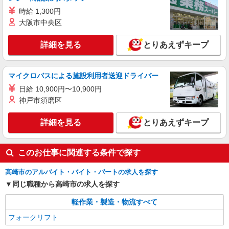
時給 1,300円
大阪市中央区
詳細を見る
とりあえずキープ
マイクロバスによる施設利用者送迎ドライバー
日給 10,900円〜10,900円
神戸市須磨区
詳細を見る
とりあえずキープ
このお仕事に関連する条件で探す
高崎市のアルバイト・バイト・パートの求人を探す
同じ職種から高崎市の求人を探す
軽作業・製造・物流すべて
フォークリフト